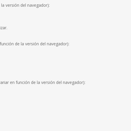
la versión del navegador):
zar.
función de la versión del navegador):
riar en función de la versión del navegador):