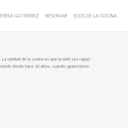
ERESA GUTIÉRREZ
RESERVAR
ECOS DE LA COCINA
La utilidad de la
cookie
es que la web sea capaz
ilizando desde hace 20 años, cuando aparecieron