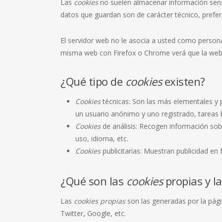
Las
cookies
no suelen almacenar información sensi
datos que guardan son de carácter técnico, prefer
El servidor web no le asocia a usted como person
misma web con Firefox o Chrome verá que la web 
¿Qué tipo de
cookies
existen?
Cookies
técnicas: Son las más elementales y
un usuario anónimo y uno registrado, tareas 
Cookies
de análisis: Recogen información sobr
uso, idioma, etc.
Cookies
publicitarias: Muestran publicidad en
¿Qué son las
cookies
propias y la
Las
cookies propias
son las generadas por la pági
Twitter, Google, etc.