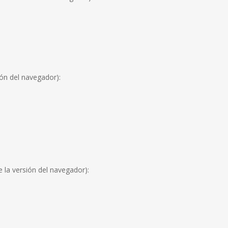
ión del navegador):
 la versión del navegador):