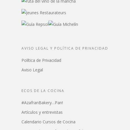
AVISO LEGAL Y POLÍTICA DE PRIVACIDAD
Política de Privacidad
Aviso Legal
ECOS DE LA COCINA
#AzafranBakery…Pan!
Artículos y entrevistas
Calendario Cursos de Cocina