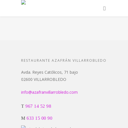
RESTAURANTE AZAFRÁN VILLARROBLEDO
Avda. Reyes Católicos, 71 bajo
02600 VILLARROBLEDO
info@azafranvillarrobledo.com
T
967 14 52 98
M
633 15 00 90