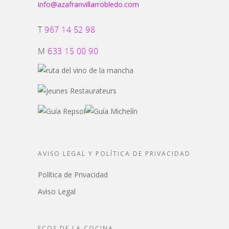
info@azafranvillarrobledo.com
T
967 14 52 98
M
633 15 00 90
AVISO LEGAL Y POLÍTICA DE PRIVACIDAD
Política de Privacidad
Aviso Legal
ECOS DE LA COCINA