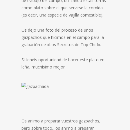
de trabajo del campo, utilizando estas tortas
como plato sobre el que servirse la comida
(es decir, una especie de vajilla comestible).
Os dejo una foto del proceso de unos
gazpachos que hicimos en el campo para la
grabación de «Los Secretos de Top Chef».
Si tenéis oportunidad de hacer este plato en
leña, muchísimo mejor.
Os animo a preparar vuestros gazpachos,
pero sobre todo…os animo a preparar