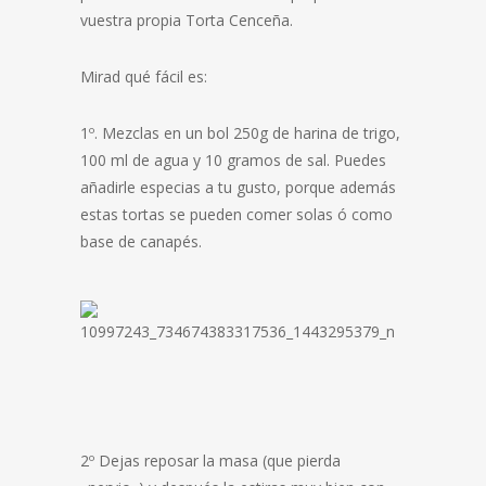
vuestra propia Torta Cenceña.
Mirad qué fácil es:
1º. Mezclas en un bol 250g de harina de trigo,
100 ml de agua y 10 gramos de sal. Puedes
añadirle especias a tu gusto, porque además
estas tortas se pueden comer solas ó como
base de canapés.
2º Dejas reposar la masa (que pierda