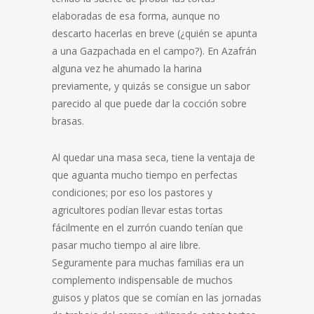
elaboradas de esa forma, aunque no
descarto hacerlas en breve (¿quién se apunta
a una Gazpachada en el campo?). En Azafrán
alguna vez he ahumado la harina
previamente, y quizás se consigue un sabor
parecido al que puede dar la cocción sobre
brasas.
Al quedar una masa seca, tiene la ventaja de
que aguanta mucho tiempo en perfectas
condiciones; por eso los pastores y
agricultores podían llevar estas tortas
fácilmente en el zurrón cuando tenían que
pasar mucho tiempo al aire libre.
Seguramente para muchas familias era un
complemento indispensable de muchos
guisos y platos que se comían en las jornadas