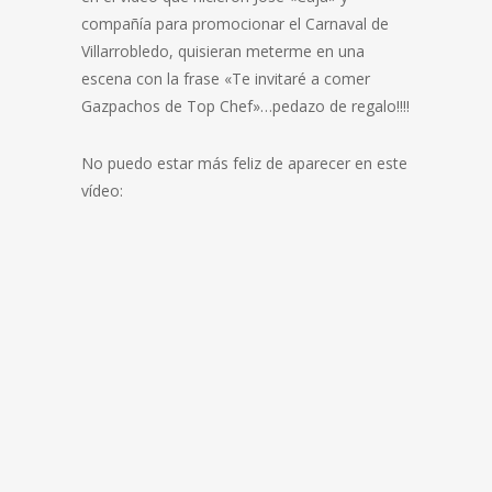
compañía para promocionar el Carnaval de
Villarrobledo, quisieran meterme en una
escena con la frase «Te invitaré a comer
Gazpachos de Top Chef»…pedazo de regalo!!!!
No puedo estar más feliz de aparecer en este
vídeo: