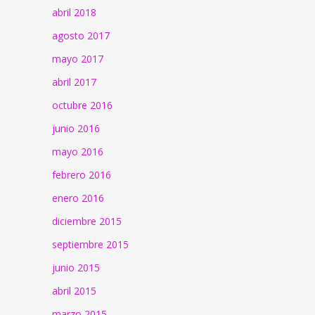
abril 2018
agosto 2017
mayo 2017
abril 2017
octubre 2016
junio 2016
mayo 2016
febrero 2016
enero 2016
diciembre 2015
septiembre 2015
junio 2015
abril 2015
marzo 2015