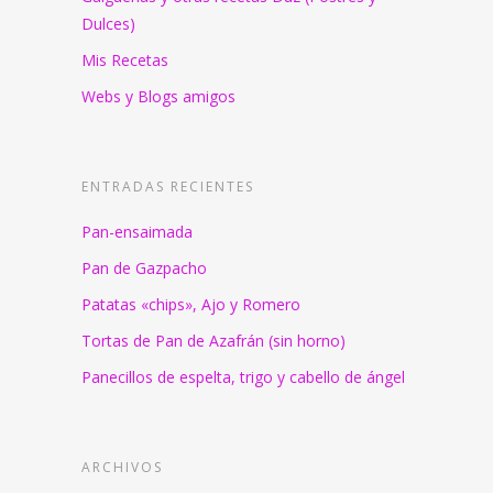
Dulces)
Mis Recetas
Webs y Blogs amigos
ENTRADAS RECIENTES
Pan-ensaimada
Pan de Gazpacho
Patatas «chips», Ajo y Romero
Tortas de Pan de Azafrán (sin horno)
Panecillos de espelta, trigo y cabello de ángel
ARCHIVOS