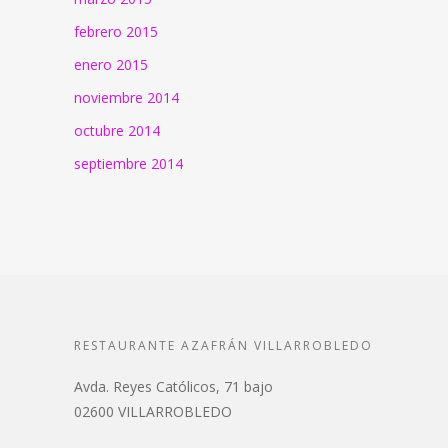
febrero 2015
enero 2015
noviembre 2014
octubre 2014
septiembre 2014
RESTAURANTE AZAFRÁN VILLARROBLEDO
Avda. Reyes Católicos, 71 bajo
02600 VILLARROBLEDO