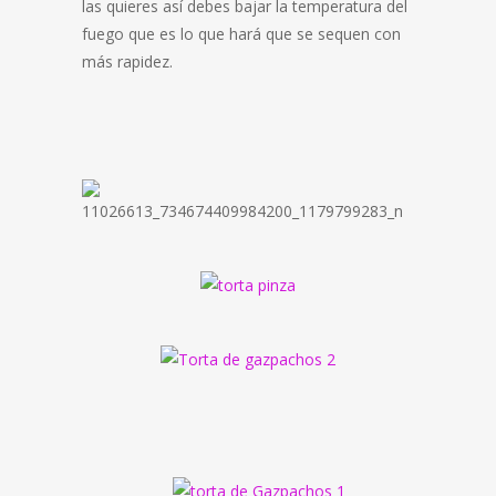
las quieres así debes bajar la temperatura del
fuego que es lo que hará que se sequen con
más rapidez.