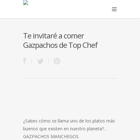
Te invitaré a comer
Gazpachos de Top Chef
¿Sabes cómo se llama uno de los platos más
buenos que existen en nuestro planeta?…
GAZPACHOS MANCHEGOS.