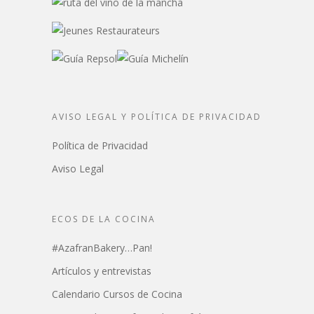
AVISO LEGAL Y POLÍTICA DE PRIVACIDAD
Política de Privacidad
Aviso Legal
ECOS DE LA COCINA
#AzafranBakery…Pan!
Artículos y entrevistas
Calendario Cursos de Cocina