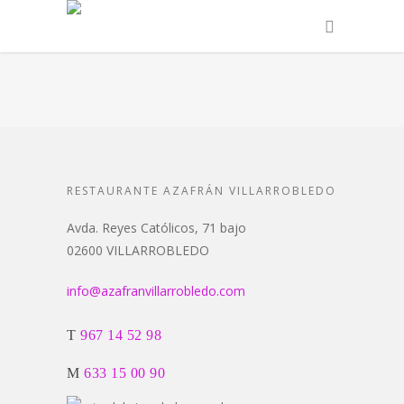
RESTAURANTE AZAFRÁN VILLARROBLEDO
Avda. Reyes Católicos, 71 bajo
02600 VILLARROBLEDO
info@azafranvillarrobledo.com
T
967 14 52 98
M
633 15 00 90