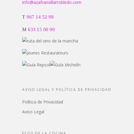
info@azafranvillarrobledo.com
T
967 14 52 98
M
633 15 00 90
AVISO LEGAL Y POLÍTICA DE PRIVACIDAD
Política de Privacidad
Aviso Legal
ECOS DE LA COCINA