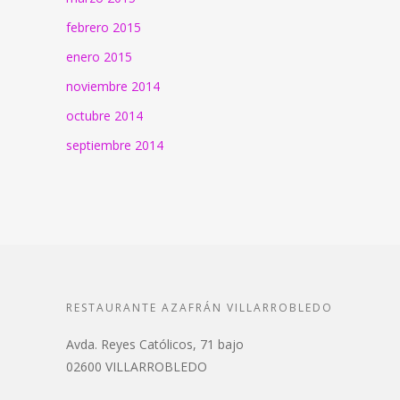
febrero 2015
enero 2015
noviembre 2014
octubre 2014
septiembre 2014
RESTAURANTE AZAFRÁN VILLARROBLEDO
Avda. Reyes Católicos, 71 bajo
02600 VILLARROBLEDO