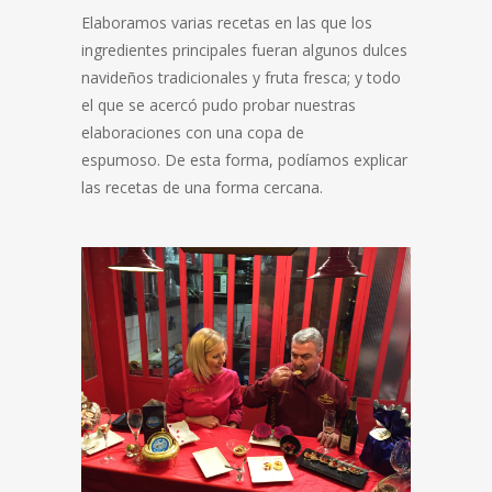
Elaboramos varias recetas en las que los
ingredientes principales fueran algunos dulces
navideños tradicionales y fruta fresca; y todo
el que se acercó pudo probar nuestras
elaboraciones con una copa de
espumoso. De esta forma, podíamos explicar
las recetas de una forma cercana.