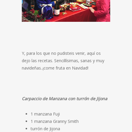
Y, para los que no pudisteis venir, aquí os
dejo las recetas. Sencillísimas, sanas y muy
navideñas..¡come fruta en Navidad!
Carpaccio de Manzana con turrón de Jijona
1 manzana Fuji
1 manzana Granny Smith
turrón de Jijona