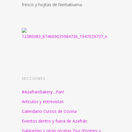
fresco y hojitas de hierbabuena.
SECCIONES
#AzafranBakery…Pan!
Artículos y entrevistas
Calendario Cursos de Cocina
Eventos dentro y fuera de Azafrán
Galguerías y otras recetas Duz (Postres y