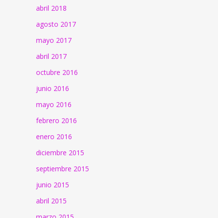
abril 2018
agosto 2017
mayo 2017
abril 2017
octubre 2016
junio 2016
mayo 2016
febrero 2016
enero 2016
diciembre 2015
septiembre 2015
junio 2015
abril 2015
marzo 2015