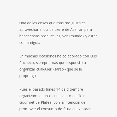
Una de las cosas que más me gusta es
aprovechar el día de cierre de Azafrán para
hacer cosas productivas, ver «mundo» y estar
con amigos.
En muchas ocasiones he colaborado con Luis
Pacheco, siempre más que dispuesto a
organizar cualquier «sarao» que se le
proponga.
Pues el pasado lunes 14 de diciembre
organizamos juntos un evento en Gold
Gourmet de Platea, con la intención de
promover el consumo de fruta en Navidad.