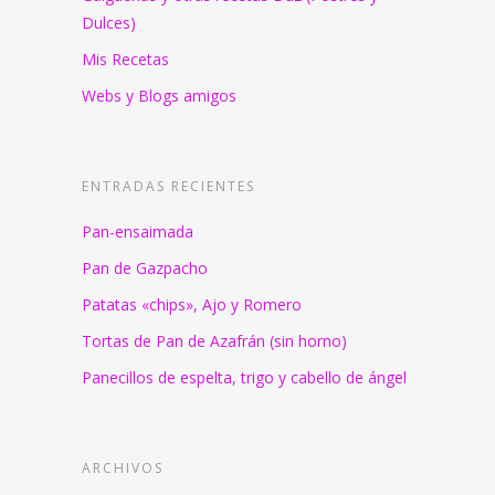
Dulces)
Mis Recetas
Webs y Blogs amigos
ENTRADAS RECIENTES
Pan-ensaimada
Pan de Gazpacho
Patatas «chips», Ajo y Romero
Tortas de Pan de Azafrán (sin horno)
Panecillos de espelta, trigo y cabello de ángel
ARCHIVOS