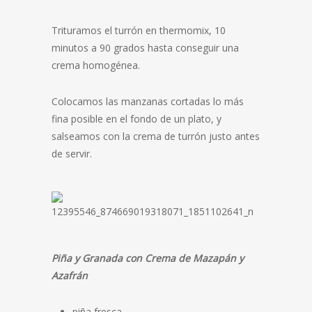
Trituramos el turrón en thermomix, 10
minutos a 90 grados hasta conseguir una
crema homogénea.
Colocamos las manzanas cortadas lo más
fina posible en el fondo de un plato, y
salseamos con la crema de turrón justo antes
de servir.
Piña y Granada con Crema de Mazapán y
Azafrán
piña fresca