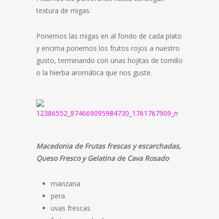
textura de migas.
Ponemos las migas en al fondo de cada plato
y encima ponemos los frutos rojos a nuestro
gusto, terminando con unas hojitas de tomillo
o la hierba aromática que nos guste.
Macedonia de Frutas frescas y escarchadas,
Queso Fresco y Gelatina de Cava Rosado
manzana
pera
uvas frescas