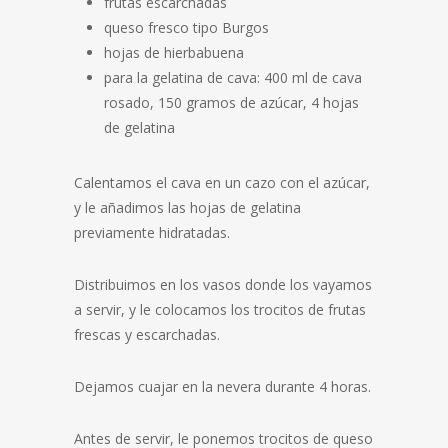
frutas escarchadas
queso fresco tipo Burgos
hojas de hierbabuena
para la gelatina de cava: 400 ml de cava
rosado, 150 gramos de azúcar, 4 hojas
de gelatina
Calentamos el cava en un cazo con el azúcar,
y le añadimos las hojas de gelatina
previamente hidratadas.
Distribuimos en los vasos donde los vayamos
a servir, y le colocamos los trocitos de frutas
frescas y escarchadas.
Dejamos cuajar en la nevera durante 4 horas.
Antes de servir, le ponemos trocitos de queso