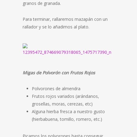
granos de granada.
Para terminar, rallaremos mazapán con un
rallador y se lo añadimos al plato.
Migas de Polvorón con Frutos Rojos
Polvorones de almendra
Frutos rojos variados (arándanos,
grosellas, moras, cerezas, etc)
Alguna hierba fresca a nuestro gusto
(hierbabuena, tomillo, romero, etc.)
Picamos los polvorones hasta conseguir