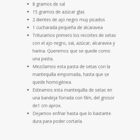
8 gramos de sal
15 gramos de azúcar glas
2 dientes de ajo negro muy picados
1 cucharada pequeña de alcaravea
Trituramos primero los recortes de setas
con el ajo negro, sal, azúcar, alcaravea y
harina. Queremos que se quede como
una pasta.
Mezclamos esta pasta de setas con la
mantequilla empomada, hasta que se
quede homogénea.
Estiramos esta mantequilla de setas en
una bandeja forrada con film, del grosor
de1 cm aprox.
Dejamos enfriar hasta que lo bastante
dura para poder cortarla.