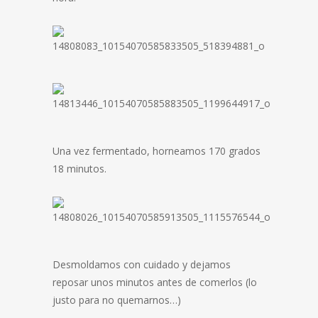
Una vez fermentado, horneamos 170 grados
18 minutos.
Desmoldamos con cuidado y dejamos
reposar unos minutos antes de comerlos (lo
justo para no quemarnos…)