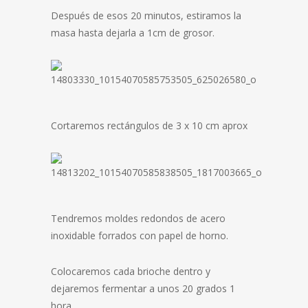
Después de esos 20 minutos, estiramos la
masa hasta dejarla a 1cm de grosor.
Cortaremos rectángulos de 3 x 10 cm aprox
Tendremos moldes redondos de acero
inoxidable forrados con papel de horno.
Colocaremos cada brioche dentro y
dejaremos fermentar a unos 20 grados 1
hora.