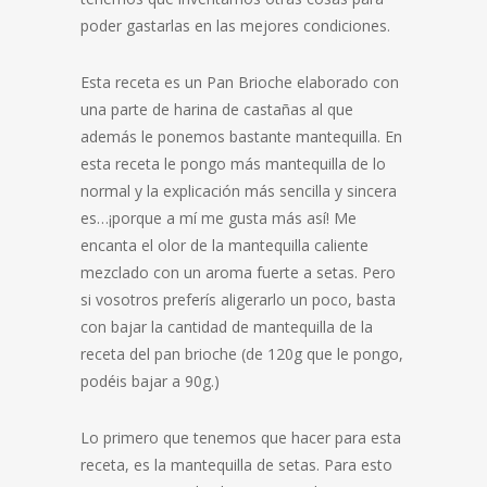
poder gastarlas en las mejores condiciones.
Esta receta es un Pan Brioche elaborado con
una parte de harina de castañas al que
además le ponemos bastante mantequilla. En
esta receta le pongo más mantequilla de lo
normal y la explicación más sencilla y sincera
es…¡porque a mí me gusta más así! Me
encanta el olor de la mantequilla caliente
mezclado con un aroma fuerte a setas. Pero
si vosotros preferís aligerarlo un poco, basta
con bajar la cantidad de mantequilla de la
receta del pan brioche (de 120g que le pongo,
podéis bajar a 90g.)
Lo primero que tenemos que hacer para esta
receta, es la mantequilla de setas. Para esto