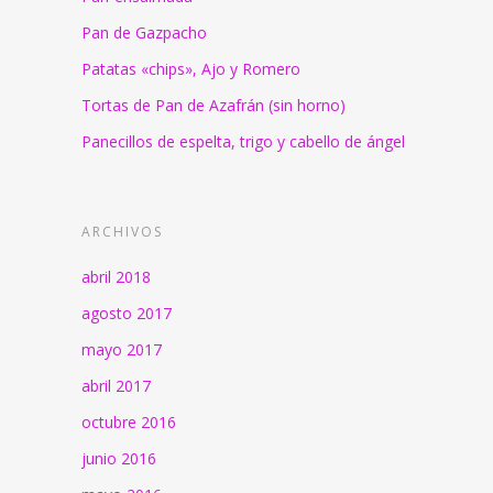
Pan de Gazpacho
Patatas «chips», Ajo y Romero
Tortas de Pan de Azafrán (sin horno)
Panecillos de espelta, trigo y cabello de ángel
ARCHIVOS
abril 2018
agosto 2017
mayo 2017
abril 2017
octubre 2016
junio 2016