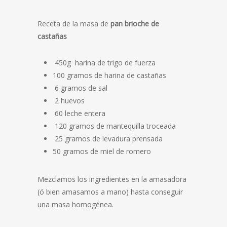
Receta de la masa de
pan brioche de
castañas
450g harina de trigo de fuerza
100 gramos de harina de castañas
6 gramos de sal
2 huevos
60 leche entera
120 gramos de mantequilla troceada
25 gramos de levadura prensada
50 gramos de miel de romero
Mezclamos los ingredientes en la amasadora
(ó bien amasamos a mano) hasta conseguir
una masa homogénea.