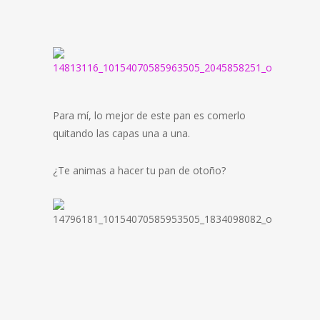
Para mí, lo mejor de este pan es comerlo
quitando las capas una a una.
¿Te animas a hacer tu pan de otoño?