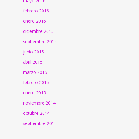
mayo 2016
febrero 2016
enero 2016
diciembre 2015
septiembre 2015
junio 2015
abril 2015
marzo 2015
febrero 2015
enero 2015
noviembre 2014
octubre 2014
septiembre 2014