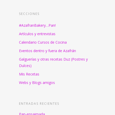
SECCIONES
#AzafranBakery…Pan!
Artículos y entrevistas
Calendario Cursos de Cocina
Eventos dentro y fuera de Azafrán
Galguerías y otras recetas Duz (Postres y
Dulces)
Mis Recetas
Webs y Blogs amigos
ENTRADAS RECIENTES
Pan-ensaimada