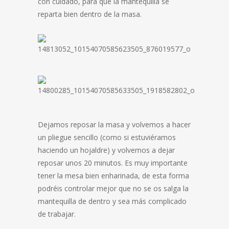
con cuidado, para que la mantequilla se
reparta bien dentro de la masa.
Dejamos reposar la masa y volvemos a hacer
un pliegue sencillo (como si estuviéramos
haciendo un hojaldre) y volvemos a dejar
reposar unos 20 minutos. Es muy importante
tener la mesa bien enharinada, de esta forma
podréis controlar mejor que no se os salga la
mantequilla de dentro y sea más complicado
de trabajar.