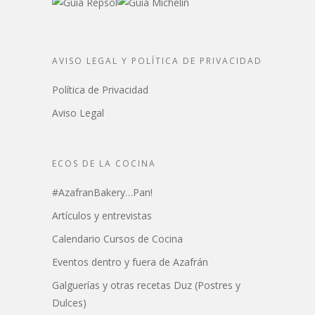
AVISO LEGAL Y POLÍTICA DE PRIVACIDAD
Política de Privacidad
Aviso Legal
ECOS DE LA COCINA
#AzafranBakery…Pan!
Artículos y entrevistas
Calendario Cursos de Cocina
Eventos dentro y fuera de Azafrán
Galguerías y otras recetas Duz (Postres y
Dulces)