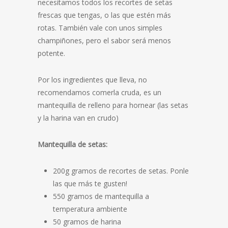
necesitamos todos los recortes de setas
frescas que tengas, o las que estén más
rotas. También vale con unos simples
champiñones, pero el sabor será menos
potente.
Por los ingredientes que lleva, no
recomendamos comerla cruda, es un
mantequilla de relleno para hornear (las setas
y la harina van en crudo)
Mantequilla de setas:
200g gramos de recortes de setas. Ponle
las que más te gusten!
550 gramos de mantequilla a
temperatura ambiente
50 gramos de harina