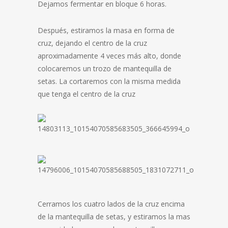
Dejamos fermentar en bloque 6 horas.
Después, estiramos la masa en forma de
cruz, dejando el centro de la cruz
aproximadamente 4 veces más alto, donde
colocaremos un trozo de mantequilla de
setas. La cortaremos con la misma medida
que tenga el centro de la cruz
Cerramos los cuatro lados de la cruz encima
de la mantequilla de setas, y estiramos la mas