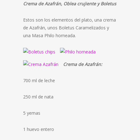
Crema de Azafrán, Oblea crujiente y Boletus
Estos son los elementos del plato, una crema
de Azafrán, unos Boletus Caramelizados y
una Masa Philo horneada.
Crema de Azafrán:
700 ml de leche
250 ml de nata
5 yemas
1 huevo entero