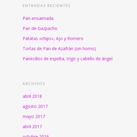
ENTRADAS RECIENTES
Pan-ensaimada
Pan de Gazpacho
Patatas «chips», Ajo y Romero
Tortas de Pan de Azafrán (sin horno)
Panecillos de espelta, trigo y cabello de ángel
ARCHIVOS
abril 2018
agosto 2017
mayo 2017
abril 2017
octubre 2016