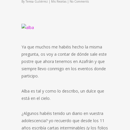
By
Teresa Gutiérrez
|
Mis Recetas
|
No Comments
Ya que muchos me habéis hecho la misma
pregunta, os voy a contar de dónde sale este
postre que ahora tenemos en Azafrán y que
siempre llevo conmigo en los eventos donde
participo.
Alba es tal y como lo describo, un dulce que
está en el cielo.
¿Algunos habéis tenido un diario en vuestra
adolescencia? yo recuerdo que desde los 11
años escribía cartas interminables (y los folios