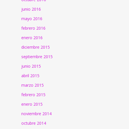
junio 2016
mayo 2016
febrero 2016
enero 2016
diciembre 2015
septiembre 2015
junio 2015
abril 2015
marzo 2015
febrero 2015
enero 2015
noviembre 2014
octubre 2014