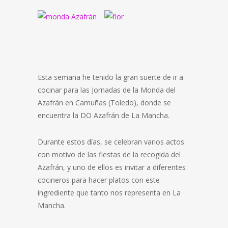
Esta semana he tenido la gran suerte de ir a
cocinar para las Jornadas de la Monda del
Azafrán en Camuñas (Toledo), donde se
encuentra la DO Azafrán de La Mancha.
Durante estos días, se celebran varios actos
con motivo de las fiestas de la recogida del
Azafrán, y uno de ellos es invitar a diferentes
cocineros para hacer platos con este
ingrediente que tanto nos representa en La
Mancha.