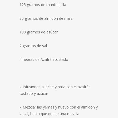
125 gramos de mantequilla
35 gramos de almidón de maíz
180 gramos de azúcar
2 gramos de sal
4 hebras de Azafrán tostado
– Infusionar la leche y nata con el azafrán
tostado y azúcar
– Mezclar las yemas y huevo con el almidón y
la sal, hasta que quede una mezcla