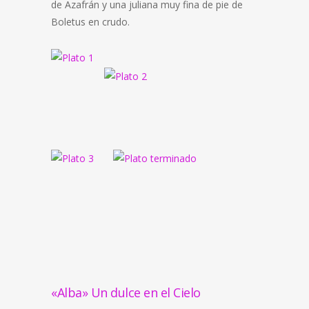
de Azafrán y una juliana muy fina de pie de
Boletus en crudo.
«Alba» Un dulce en el Cielo