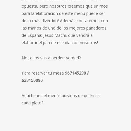
opuesta, pero nosotros creemos que unirnos
para la elaboración de este menú puede ser
de lo más divertido! Además contaremos con
las manos de uno de los mejores panaderos
de España: Jesús Machi, que vendrá a
elaborar el pan de ese día con nosotros!
No te los vas a perder, verdad?
Para reservar tu mesa
967145298 /
633150090
Aquí tienes el menú!! adivinas de quién es
cada plato?