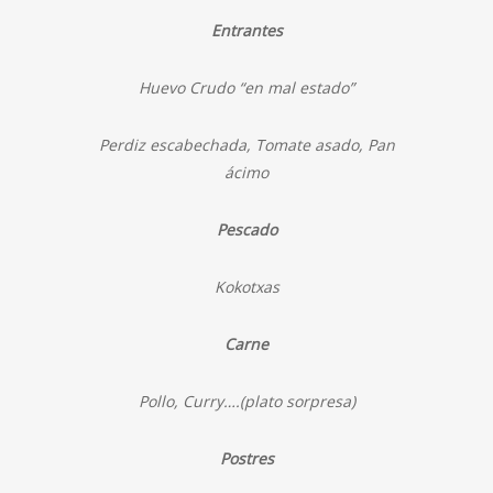
Entrantes
Huevo Crudo “en mal estado”
Perdiz escabechada, Tomate asado, Pan
ácimo
Pescado
Kokotxas
Carne
Pollo, Curry….(plato sorpresa)
Postres