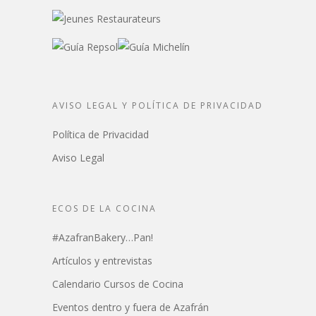
AVISO LEGAL Y POLÍTICA DE PRIVACIDAD
Política de Privacidad
Aviso Legal
ECOS DE LA COCINA
#AzafranBakery…Pan!
Artículos y entrevistas
Calendario Cursos de Cocina
Eventos dentro y fuera de Azafrán