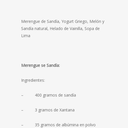
Merengue de Sandía, Yogurt Griego, Melón y
Sandía natural, Helado de Vainilla, Sopa de
Lima
Merengue se Sandía:
Ingredientes:
– 400 gramos de sandía
– 3 gramos de Xantana
– 35 gramos de albúmina en polvo