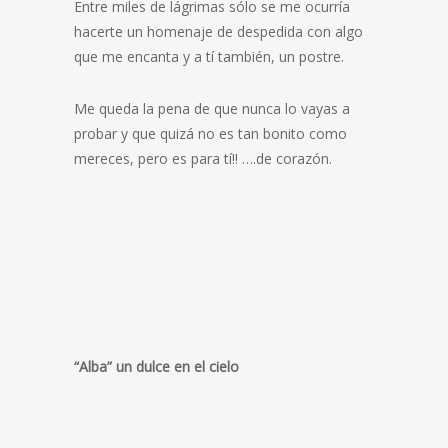
Entre miles de lágrimas sólo se me ocurría
hacerte un homenaje de despedida con algo
que me encanta y a tí también, un postre.
Me queda la pena de que nunca lo vayas a
probar y que quizá no es tan bonito como
mereces, pero es para tí!! ….de corazón.
“Alba” un dulce en el cielo