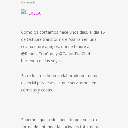
Comments
Como os contamos hace unos días, el día 15
de Octubre transformaré Azafrán en una
cocina entre amigos, donde tendré a
@RebecaTopChef y @CarlosTopChef
haciendo de las suyas…
Entre los tres hemos elaborado un menú
especial para ese día, que serviremos en
comidas y cenas.
Sabemos que todos pensáis que nuestra
forma de entender la cocina es totalmente