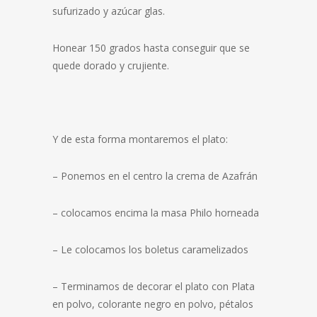
sufurizado y azúcar glas.
Honear 150 grados hasta conseguir que se
quede dorado y crujiente.
Y de esta forma montaremos el plato:
– Ponemos en el centro la crema de Azafrán
– colocamos encima la masa Philo horneada
– Le colocamos los boletus caramelizados
– Terminamos de decorar el plato con Plata
en polvo, colorante negro en polvo, pétalos