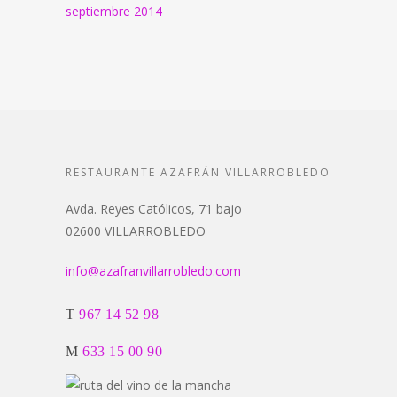
septiembre 2014
RESTAURANTE AZAFRÁN VILLARROBLEDO
Avda. Reyes Católicos, 71 bajo
02600 VILLARROBLEDO
info@azafranvillarrobledo.com
T
967 14 52 98
M
633 15 00 90