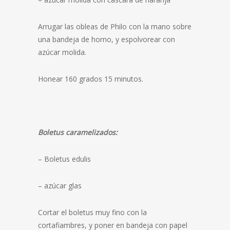
Arrugar las obleas de Philo con la mano sobre
una bandeja de horno, y espolvorear con
azúcar molida.
Honear 160 grados 15 minutos.
Boletus caramelizados:
– Boletus edulis
– azúcar glas
Cortar el boletus muy fino con la
cortafiambres, y poner en bandeja con papel