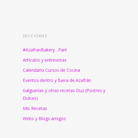
SECCIONES
#AzafranBakery…Pan!
Artículos y entrevistas
Calendario Cursos de Cocina
Eventos dentro y fuera de Azafrán
Galguerías y otras recetas Duz (Postres y
Dulces)
Mis Recetas
Webs y Blogs amigos