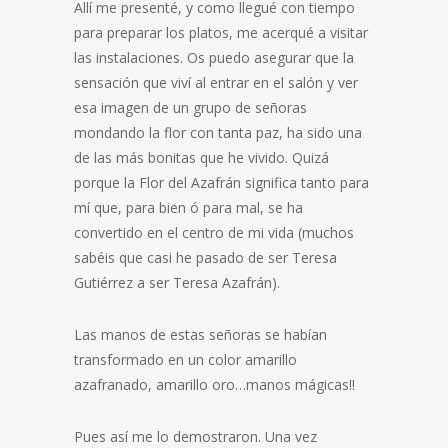
Allí me presenté, y como llegué con tiempo
para preparar los platos, me acerqué a visitar
las instalaciones. Os puedo asegurar que la
sensación que viví al entrar en el salón y ver
esa imagen de un grupo de señoras
mondando la flor con tanta paz, ha sido una
de las más bonitas que he vivido. Quizá
porque la Flor del Azafrán significa tanto para
mí que, para bien ó para mal, se ha
convertido en el centro de mi vida (muchos
sabéis que casi he pasado de ser Teresa
Gutiérrez a ser Teresa Azafrán).
Las manos de estas señoras se habían
transformado en un color amarillo
azafranado, amarillo oro…manos mágicas!!
Pues así me lo demostraron. Una vez