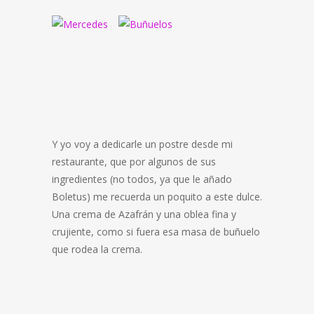
Y yo voy a dedicarle un postre desde mi
restaurante, que por algunos de sus
ingredientes (no todos, ya que le añado
Boletus) me recuerda un poquito a este dulce.
Una crema de Azafrán y una oblea fina y
crujiente, como si fuera esa masa de buñuelo
que rodea la crema.