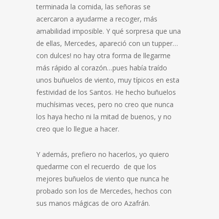
terminada la comida, las señoras se
acercaron a ayudarme a recoger, más
amabilidad imposible. Y qué sorpresa que una
de ellas, Mercedes, apareció con un tupper…
con dulces! no hay otra forma de llegarme
más rápido al corazón…pues había traído
unos buñuelos de viento, muy típicos en esta
festividad de los Santos. He hecho buñuelos
muchísimas veces, pero no creo que nunca
los haya hecho ni la mitad de buenos, y no
creo que lo llegue a hacer.
Y además, prefiero no hacerlos, yo quiero
quedarme con el recuerdo de que los
mejores buñuelos de viento que nunca he
probado son los de Mercedes, hechos con
sus manos mágicas de oro Azafrán.