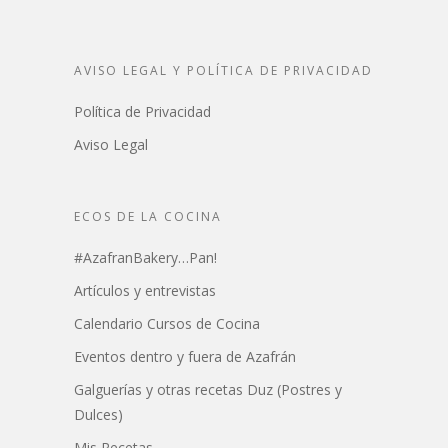
AVISO LEGAL Y POLÍTICA DE PRIVACIDAD
Política de Privacidad
Aviso Legal
ECOS DE LA COCINA
#AzafranBakery…Pan!
Artículos y entrevistas
Calendario Cursos de Cocina
Eventos dentro y fuera de Azafrán
Galguerías y otras recetas Duz (Postres y
Dulces)
Mis Recetas