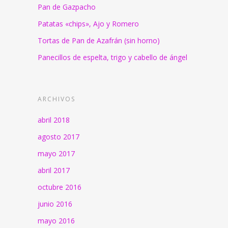
Pan de Gazpacho
Patatas «chips», Ajo y Romero
Tortas de Pan de Azafrán (sin horno)
Panecillos de espelta, trigo y cabello de ángel
ARCHIVOS
abril 2018
agosto 2017
mayo 2017
abril 2017
octubre 2016
junio 2016
mayo 2016