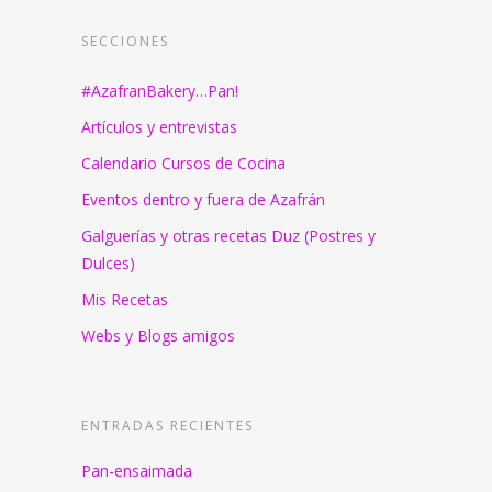
SECCIONES
#AzafranBakery…Pan!
Artículos y entrevistas
Calendario Cursos de Cocina
Eventos dentro y fuera de Azafrán
Galguerías y otras recetas Duz (Postres y
Dulces)
Mis Recetas
Webs y Blogs amigos
ENTRADAS RECIENTES
Pan-ensaimada