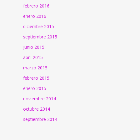
febrero 2016
enero 2016
diciembre 2015
septiembre 2015
junio 2015
abril 2015
marzo 2015
febrero 2015
enero 2015
noviembre 2014
octubre 2014
septiembre 2014